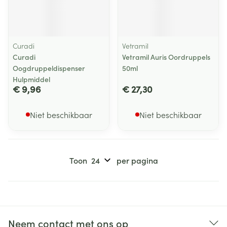
Curadi
Vetramil
Curadi
Vetramil Auris Oordruppels
Oogdruppeldispenser
50ml
Hulpmiddel
€ 9,96
€ 27,30
Niet beschikbaar
Niet beschikbaar
Toon
per pagina
Neem contact met ons op