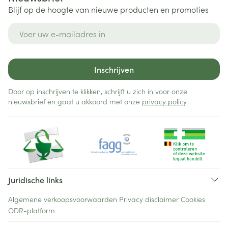
Blijf op de hoogte van nieuwe producten en promoties
E-mail adres
Inschrijven
Door op inschrijven te klikken, schrijft u zich in voor onze
nieuwsbrief en gaat u akkoord met onze
privacy policy
.
Juridische links
Algemene verkoopsvoorwaarden
Privacy disclaimer
Cookies
ODR-platform