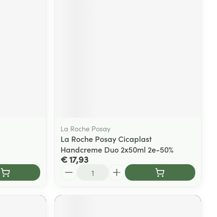
La Roche Posay
La Roche Posay Cicaplast
Handcreme Duo 2x50ml 2e-50%
€ 17,93
Aantal