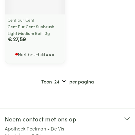
Cent pur Cent
Cent Pur Cent Sunbrush
Light Medium Refill 3g
€ 27,59
Niet beschikbaar
Toon
per pagina
Neem contact met ons op
Apotheek Poelman - De Vis