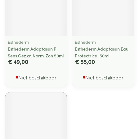
Esthederm
Esthederm
Esthederm Adaptasun P
Esthederm Adaptasun Eau
Sens Gez.cr. Norm. Zon 50ml
Protectrice 150ml
€ 49,00
€ 55,00
Niet beschikbaar
Niet beschikbaar