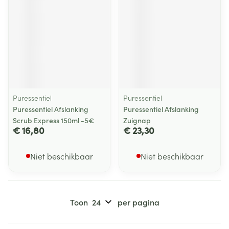
Puressentiel
Puressentiel
Puressentiel Afslanking
Puressentiel Afslanking
Scrub Express 150ml -5€
Zuignap
€ 16,80
€ 23,30
Niet beschikbaar
Niet beschikbaar
Toon
per pagina