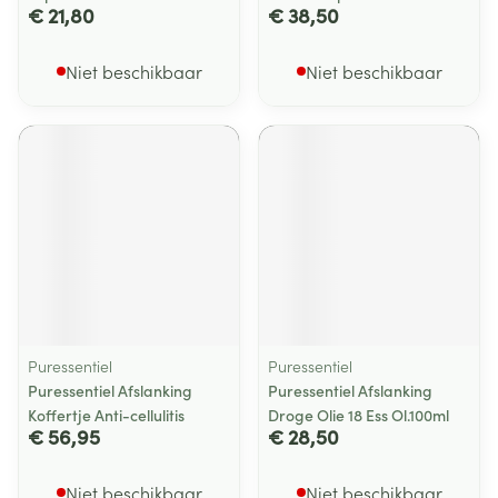
€ 21,80
€ 38,50
Niet beschikbaar
Niet beschikbaar
Puressentiel
Puressentiel
Puressentiel Afslanking
Puressentiel Afslanking
Koffertje Anti-cellulitis
Droge Olie 18 Ess Ol.100ml
€ 56,95
€ 28,50
Niet beschikbaar
Niet beschikbaar