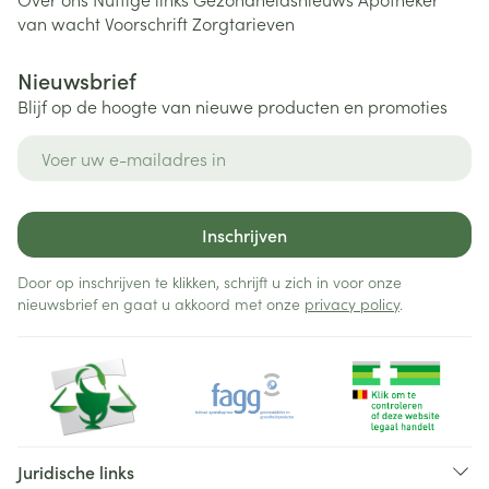
van wacht
Voorschrift
Zorgtarieven
Nieuwsbrief
Blijf op de hoogte van nieuwe producten en promoties
E-mail adres
Inschrijven
Door op inschrijven te klikken, schrijft u zich in voor onze
nieuwsbrief en gaat u akkoord met onze
privacy policy
.
Juridische links