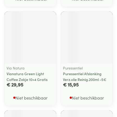
Via Natura
Puressentiel
Vianatura Green Light
Puressentiel Afslanking
Coffee Zakje 10+4 Gratis
Verz.olie Reinig.200ml -5€
€ 29,95
€ 15,95
Niet beschikbaar
Niet beschikbaar