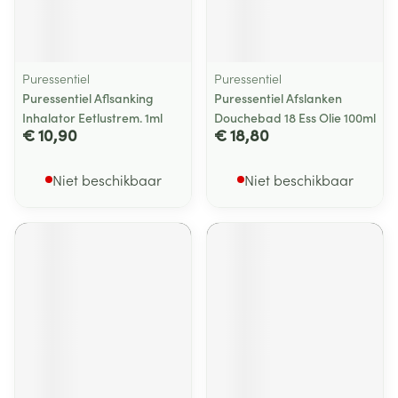
Puressentiel
Puressentiel
Puressentiel Aflsanking
Puressentiel Afslanken
Inhalator Eetlustrem. 1ml
Douchebad 18 Ess Olie 100ml
€ 10,90
€ 18,80
Niet beschikbaar
Niet beschikbaar