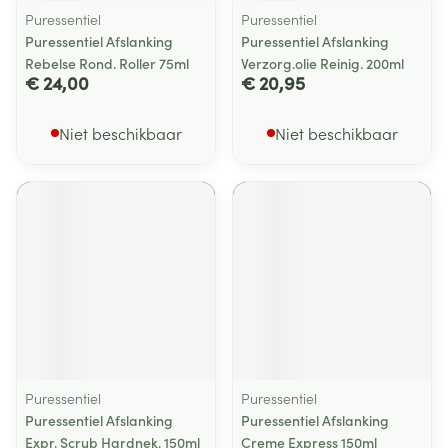
Puressentiel
Puressentiel
Puressentiel Afslanking
Puressentiel Afslanking
Rebelse Rond. Roller 75ml
Verzorg.olie Reinig. 200ml
€ 24,00
€ 20,95
Niet beschikbaar
Niet beschikbaar
Puressentiel
Puressentiel
Puressentiel Afslanking
Puressentiel Afslanking
Expr. Scrub Hardnek. 150ml
Creme Express 150ml