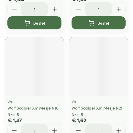
Aantal
Aantal
Bestel
Bestel
Wolf
Wolf
Wolf Scalpel S.m Mesje N10
Wolf Scalpel S.m Mesje N21
N/st 5
N/st 5
€ 1,47
€ 1,62
Aantal
Aantal