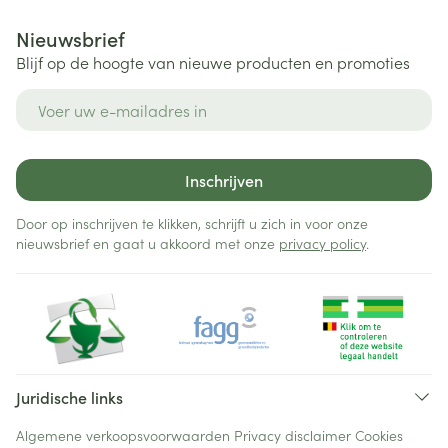
Nieuwsbrief
Blijf op de hoogte van nieuwe producten en promoties
E-mail adres
Inschrijven
Door op inschrijven te klikken, schrijft u zich in voor onze
nieuwsbrief en gaat u akkoord met onze
privacy policy
.
Juridische links
Algemene verkoopsvoorwaarden
Privacy disclaimer
Cookies