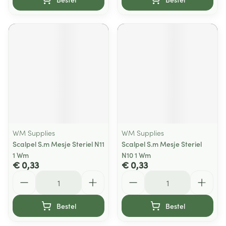
WM Supplies
WM Supplies
Scalpel S.m Mesje Steriel N11
Scalpel S.m Mesje Steriel
1 Wm
N10 1 Wm
€ 0,33
€ 0,33
Aantal
Aantal
Bestel
Bestel