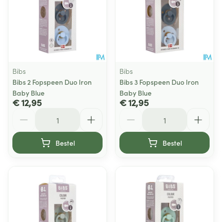
Bibs
Bibs
Bibs 2 Fopspeen Duo Iron
Bibs 3 Fopspeen Duo Iron
Baby Blue
Baby Blue
€ 12,95
€ 12,95
Aantal
Aantal
Bestel
Bestel