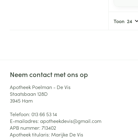
Toon
Neem contact met ons op
Apotheek Poelman - De Vis
Staatsbaan 128D
3945
Ham
Telefoon:
013 66 53 14
E-mailadres:
apotheekdevis@
gmail.com
APB nummer:
713402
Apotheek titularis:
Marijke De Vis