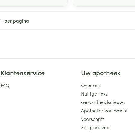
per pagina
Klantenservice
Uw apotheek
FAQ
Over ons
Nuttige links
Gezondheidsnieuws
Apotheker van wacht
Voorschrift
Zorgtarieven