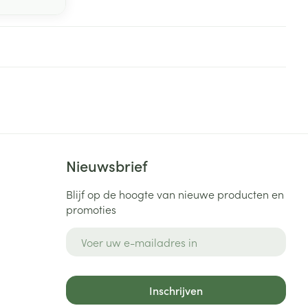
Nieuwsbrief
Blijf op de hoogte van nieuwe producten en
promoties
E-mail adres
Inschrijven