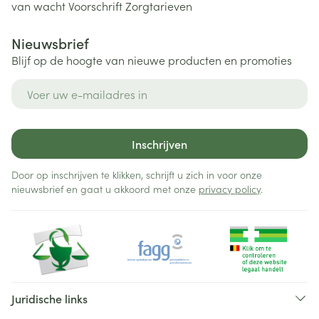
van wacht
Voorschrift
Zorgtarieven
Nieuwsbrief
Blijf op de hoogte van nieuwe producten en promoties
E-mail adres
Inschrijven
Door op inschrijven te klikken, schrijft u zich in voor onze
nieuwsbrief en gaat u akkoord met onze
privacy policy
.
Juridische links