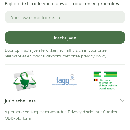
Blijf op de hoogte van nieuwe producten en promoties
E-mail adres
Inschrijven
Door op inschrijven te klikken, schrijft u zich in voor onze
nieuwsbrief en gaat u akkoord met onze
privacy policy
.
Juridische links
Algemene verkoopsvoorwaarden
Privacy disclaimer
Cookies
ODR-platform