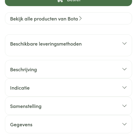
Bekijk alle producten van Bota
Beschikbare leveringsmethoden
Beschrijving
Indicatie
Samenstelling
Gegevens