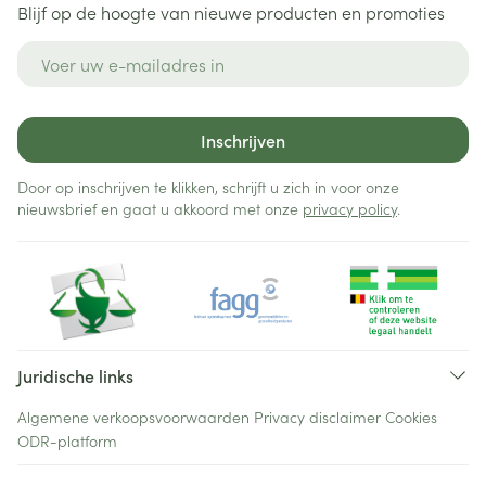
Blijf op de hoogte van nieuwe producten en promoties
E-mail adres
Inschrijven
Door op inschrijven te klikken, schrijft u zich in voor onze
nieuwsbrief en gaat u akkoord met onze
privacy policy
.
Juridische links
Algemene verkoopsvoorwaarden
Privacy disclaimer
Cookies
ODR-platform