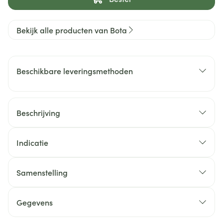
Bekijk alle producten van Bota
Beschikbare leveringsmethoden
Beschrijving
Indicatie
Samenstelling
Gegevens