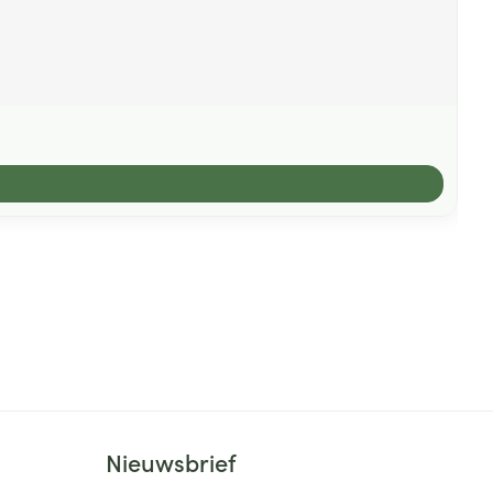
Nieuwsbrief