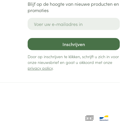
Blijf op de hoogte van nieuwe producten en
promoties
E-mail adres
Inschrijven
Door op inschrijven te klikken, schrijft u zich in voor
onze nieuwsbrief en gaat u akkoord met onze
privacy policy
.