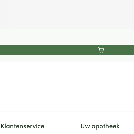
Klantenservice
Uw apotheek