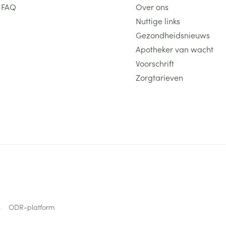
FAQ
Over ons
Nuttige links
Gezondheidsnieuws
Apotheker van wacht
Voorschrift
Zorgtarieven
s
ODR-platform