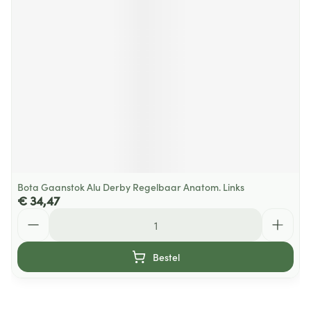
Bota Gaanstok Alu Derby Regelbaar Anatom. Links
€ 34,47
Aantal
Bestel