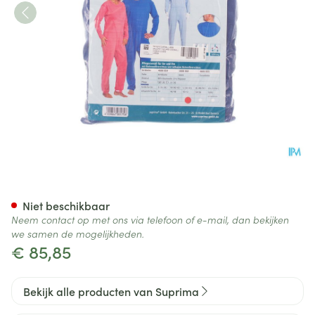
Suprima 4688 Patientoverall R
Niet beschikbaar
Neem contact op met ons via telefoon of e-mail, dan bekijken
we samen de mogelijkheden.
€ 85,85
Bekijk alle producten van Suprima