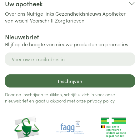
Uw apotheek
Over ons
Nuttige links
Gezondheidsnieuws
Apotheker
van wacht
Voorschrift
Zorgtarieven
Nieuwsbrief
Blijf op de hoogte van nieuwe producten en promoties
E-mail adres
Inschrijven
Door op inschrijven te klikken, schrijft u zich in voor onze
nieuwsbrief en gaat u akkoord met onze
privacy policy
.