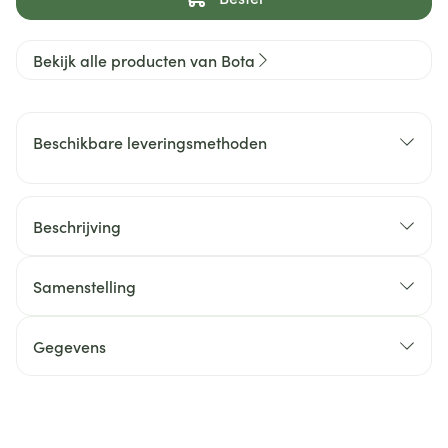
Bekijk alle producten van Bota
Beschikbare leveringsmethoden
Beschrijving
Samenstelling
Gegevens