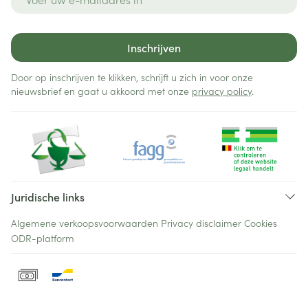
Inschrijven
Door op inschrijven te klikken, schrijft u zich in voor onze
nieuwsbrief en gaat u akkoord met onze
privacy policy
.
Juridische links
Algemene verkoopsvoorwaarden
Privacy disclaimer
Cookies
ODR-platform