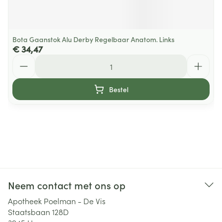
Bota Gaanstok Alu Derby Regelbaar Anatom. Links
€ 34,47
Aantal
Bestel
Neem contact met ons op
Apotheek Poelman - De Vis
Staatsbaan 128D