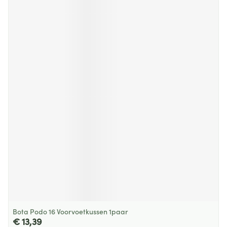
Bota Podo 16 Voorvoetkussen 1paar
€ 13,39