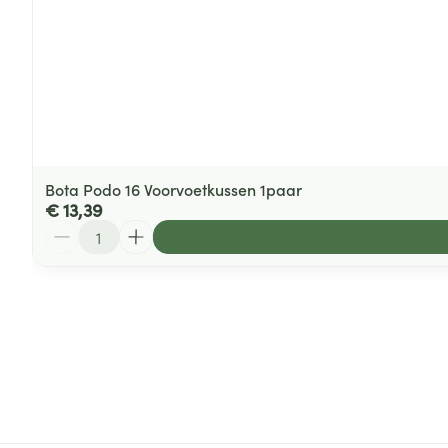
Bota Podo 16 Voorvoetkussen 1paar
€ 13,39
Aantal