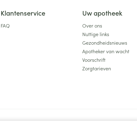
Klantenservice
Uw apotheek
FAQ
Over ons
Nuttige links
Gezondheidsnieuws
Apotheker van wacht
Voorschrift
Zorgtarieven