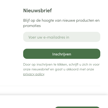
Nieuwsbrief
Blijf op de hoogte van nieuwe producten en
promoties
E-mail adres
Inschrijven
Door op inschrijven te klikken, schrijft u zich in voor
onze nieuwsbrief en gaat u akkoord met onze
privacy policy
.