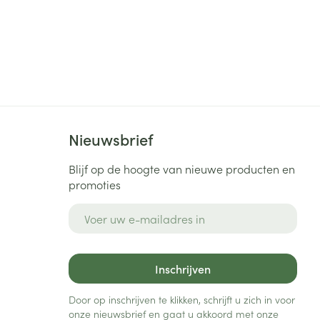
Nieuwsbrief
Blijf op de hoogte van nieuwe producten en
promoties
E-mail adres
Inschrijven
Door op inschrijven te klikken, schrijft u zich in voor
onze nieuwsbrief en gaat u akkoord met onze