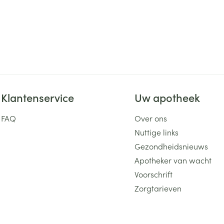
Klantenservice
Uw apotheek
FAQ
Over ons
Nuttige links
Gezondheidsnieuws
Apotheker van wacht
Voorschrift
Zorgtarieven