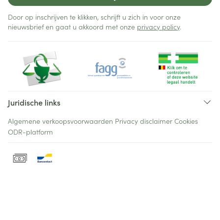
Door op inschrijven te klikken, schrijft u zich in voor onze
nieuwsbrief en gaat u akkoord met onze
privacy policy
.
Juridische links
Algemene verkoopsvoorwaarden
Privacy disclaimer
Cookies
ODR-platform