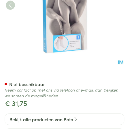
Botasol Kous Angora Natuur 
Niet beschikbaar
Neem contact op met ons via telefoon of e-mail, dan bekijken
we samen de mogelijkheden.
€ 31,75
Bekijk alle producten van Bota