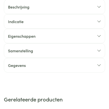
Beschrijving
Indicatie
Eigenschappen
Samenstelling
Gegevens
Gerelateerde producten