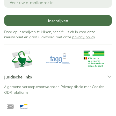
Inschrijven
Door op inschrijven te klikken, schrijft u zich in voor onze
nieuwsbrief en gaat u akkoord met onze
privacy policy
.
Juridische links
Algemene verkoopsvoorwaarden
Privacy disclaimer
Cookies
ODR-platform