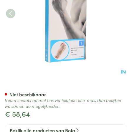
Bota Ortho Handpolsbandage
Niet beschikbaar
Neem contact op met ons via telefoon of e-mail, dan bekijken
we samen de mogelijkheden.
€ 58,64
Bekijk alle producten van Bota