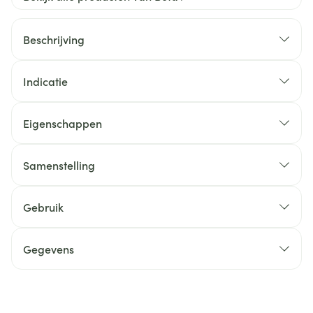
Beschrijving
Indicatie
Eigenschappen
Samenstelling
Gebruik
Gegevens