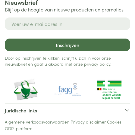
Nieuwsbrief
Blijf op de hoogte van nieuwe producten en promoties
E-mail adres
Inschrijven
Door op inschrijven te klikken, schrijft u zich in voor onze
nieuwsbrief en gaat u akkoord met onze
privacy policy
.
Juridische links
Algemene verkoopsvoorwaarden
Privacy disclaimer
Cookies
ODR-platform