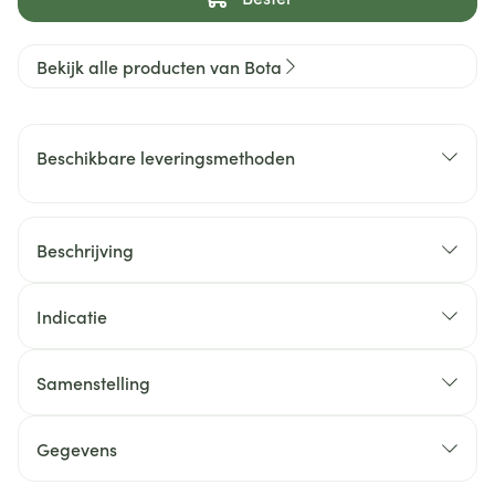
Bekijk alle producten van Bota
Beschikbare leveringsmethoden
Beschrijving
Indicatie
Samenstelling
Gegevens