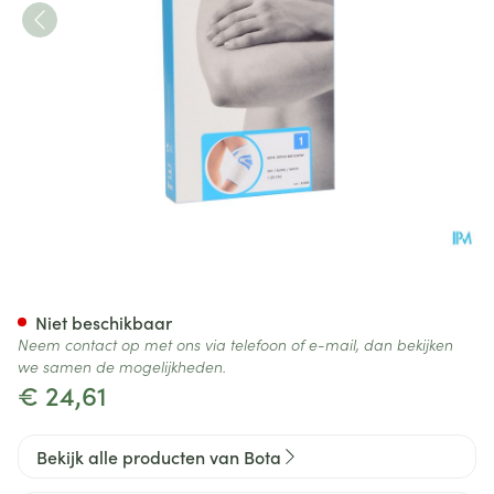
Bota Ortho Elbow 800 White 
Niet beschikbaar
Neem contact op met ons via telefoon of e-mail, dan bekijken
we samen de mogelijkheden.
€ 24,61
Bekijk alle producten van Bota