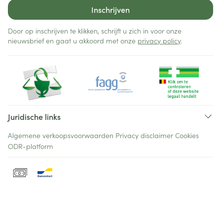
Inschrijven
Door op inschrijven te klikken, schrijft u zich in voor onze
nieuwsbrief en gaat u akkoord met onze
privacy policy
.
Juridische links
Algemene verkoopsvoorwaarden
Privacy disclaimer
Cookies
ODR-platform