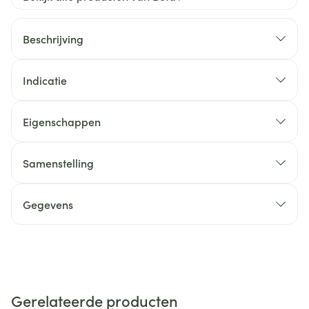
Beschrijving
Indicatie
Eigenschappen
Samenstelling
Gegevens
Gerelateerde producten