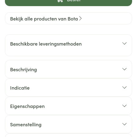
Bekijk alle producten van Bota
Beschikbare leveringsmethoden
Beschrijving
Indicatie
Eigenschappen
Samenstelling