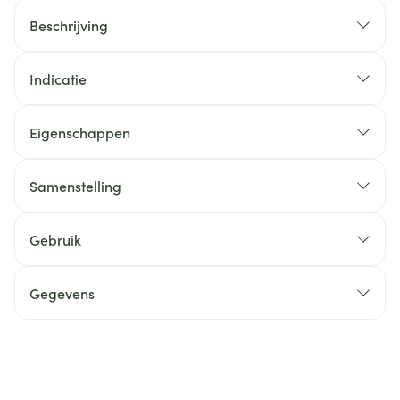
Beschrijving
Indicatie
Eigenschappen
Samenstelling
Gebruik
Gegevens