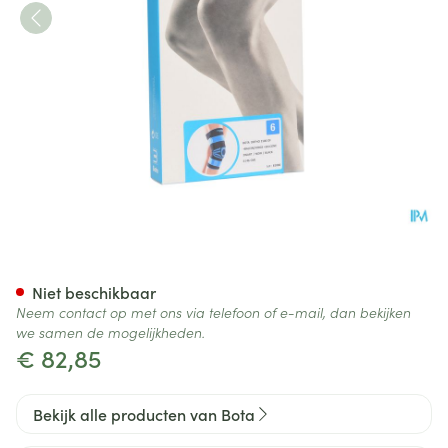
Bota Ortho Df 2100 Zwart N6
Niet beschikbaar
Neem contact op met ons via telefoon of e-mail, dan bekijken
we samen de mogelijkheden.
€ 82,85
Bekijk alle producten van Bota