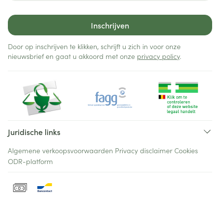
Inschrijven
Door op inschrijven te klikken, schrijft u zich in voor onze
nieuwsbrief en gaat u akkoord met onze
privacy policy
.
Juridische links
Algemene verkoopsvoorwaarden
Privacy disclaimer
Cookies
ODR-platform