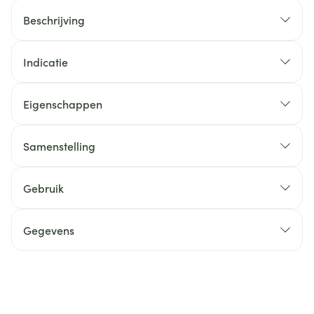
Beschrijving
Indicatie
Eigenschappen
Samenstelling
Gebruik
Gegevens