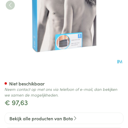
Bota Lumbota Crx H 26cm Zw
Niet beschikbaar
Neem contact op met ons via telefoon of e-mail, dan bekijken
we samen de mogelijkheden.
€ 97,63
Bekijk alle producten van Bota