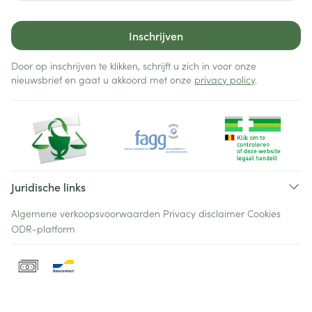
Inschrijven
Door op inschrijven te klikken, schrijft u zich in voor onze
nieuwsbrief en gaat u akkoord met onze
privacy policy
.
Juridische links
Algemene verkoopsvoorwaarden
Privacy disclaimer
Cookies
ODR-platform