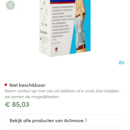
Actimove Manumotion Rechts
Niet beschikbaar
Neem contact op met ons via telefoon of e-mail, dan bekijken
we samen de mogelijkheden.
€ 85,03
Bekijk alle producten van Actimove