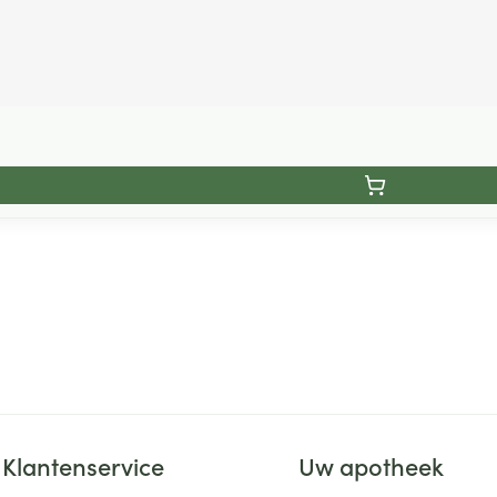
Klantenservice
Uw apotheek