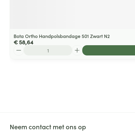
Bota Ortho Handpolsbandage 501 Zwart N2
€ 58,64
Aantal
Neem contact met ons op