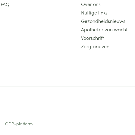
FAQ
Over ons
Nuttige links
Gezondheidsnieuws
Apotheker van wacht
Voorschrift
Zorgtarieven
s
ODR-platform