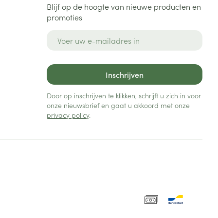
Blijf op de hoogte van nieuwe producten en
promoties
E-mail adres
Inschrijven
Door op inschrijven te klikken, schrijft u zich in voor
onze nieuwsbrief en gaat u akkoord met onze
privacy policy
.