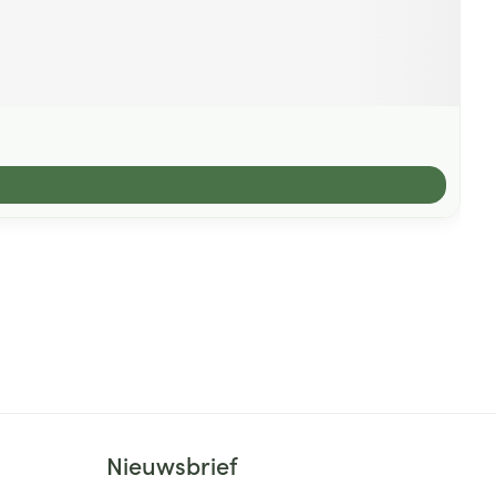
Nieuwsbrief