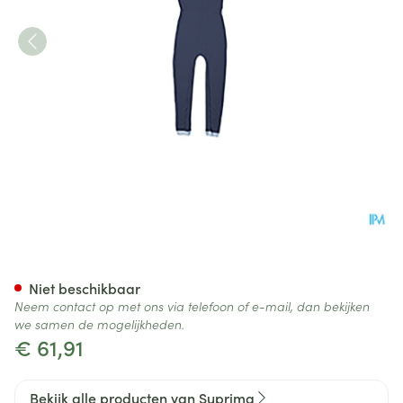
Suprima 4701 Slaapoverall Ru
Niet beschikbaar
Neem contact op met ons via telefoon of e-mail, dan bekijken
we samen de mogelijkheden.
€ 61,91
Bekijk alle producten van Suprima