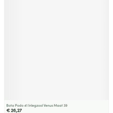
Bota Podo 41 Inlegzool Venus Maat 39
€ 26,27