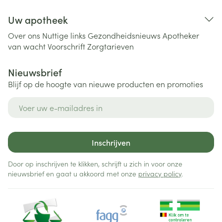
Uw apotheek
Over ons
Nuttige links
Gezondheidsnieuws
Apotheker
van wacht
Voorschrift
Zorgtarieven
Nieuwsbrief
Blijf op de hoogte van nieuwe producten en promoties
E-mail adres
Inschrijven
Door op inschrijven te klikken, schrijft u zich in voor onze
nieuwsbrief en gaat u akkoord met onze
privacy policy
.