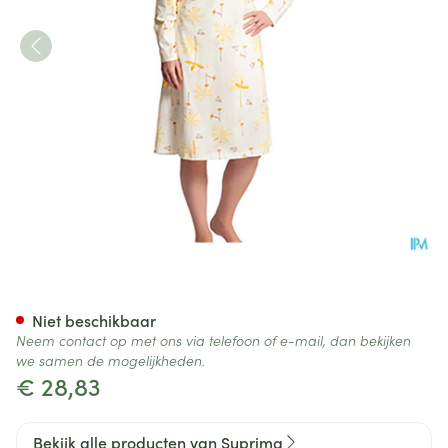
Suprima 4070 Patientenhemd
Niet beschikbaar
Neem contact op met ons via telefoon of e-mail, dan bekijken
we samen de mogelijkheden.
€ 28,83
Bekijk alle producten van Suprima