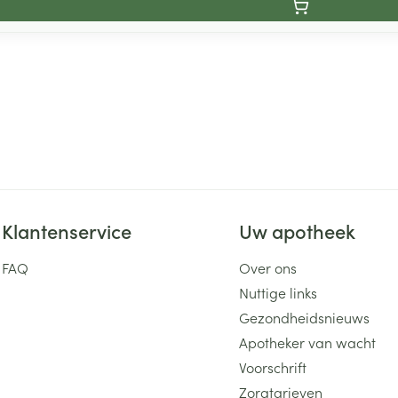
Klantenservice
Uw apotheek
FAQ
Over ons
Nuttige links
Gezondheidsnieuws
Apotheker van wacht
Voorschrift
Zorgtarieven