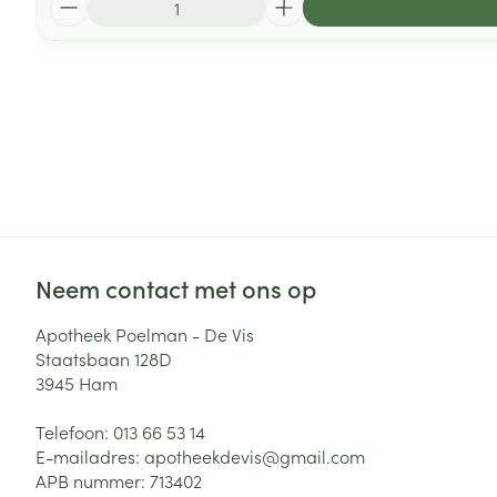
Neem contact met ons op
Apotheek Poelman - De Vis
Staatsbaan 128D
3945
Ham
Telefoon:
013 66 53 14
E-mailadres:
apotheekdevis@
gmail.com
APB nummer:
713402