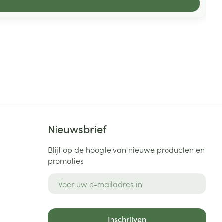
Nieuwsbrief
Blijf op de hoogte van nieuwe producten en
promoties
E-mail adres
Inschrijven