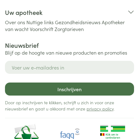
Uw apotheek
Over ons
Nuttige links
Gezondheidsnieuws
Apotheker
van wacht
Voorschrift
Zorgtarieven
Nieuwsbrief
Blijf op de hoogte van nieuwe producten en promoties
E-mail adres
Inschrijven
Door op inschrijven te klikken, schrijft u zich in voor onze
nieuwsbrief en gaat u akkoord met onze
privacy policy
.