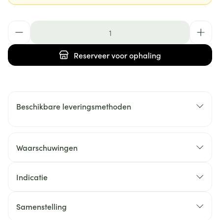
Aantal
Reserveer
voor ophaling
Beschikbare leveringsmethoden
Waarschuwingen
Indicatie
Samenstelling