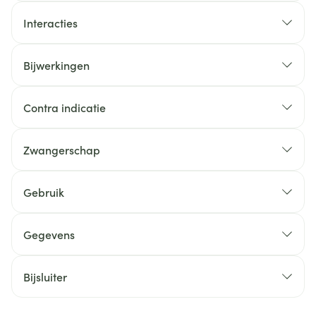
Interacties
Bijwerkingen
Contra indicatie
Zwangerschap
Gebruik
Gegevens
Bijsluiter