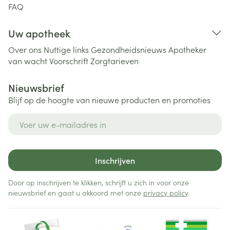
FAQ
Uw apotheek
Over ons
Nuttige links
Gezondheidsnieuws
Apotheker
van wacht
Voorschrift
Zorgtarieven
Nieuwsbrief
Blijf op de hoogte van nieuwe producten en promoties
E-mail adres
Inschrijven
Door op inschrijven te klikken, schrijft u zich in voor onze
nieuwsbrief en gaat u akkoord met onze
privacy policy
.