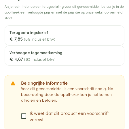
Als je recht hebt op een terugbetaling voor dit geneesmiddel, betaal je in de
apotheek een verlaagde prijs en niet de prijs die op onze webshop vermeld
staat.
Terugbetalingstarief
€ 7,85
(6% inclusief btw)
Verhoogde tegemoetkoming
€ 4,67
(6% inclusief btw)
Belangrijke informatie
Voor dit geneesmiddel is een voorschrift nodig. Na
beoordeling door de apotheker kan je het komen
afhalen en betalen.
Ik weet dat dit product een voorschrift
vereist.