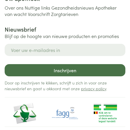
Over ons
Nuttige links
Gezondheidsnieuws
Apotheker
van wacht
Voorschrift
Zorgtarieven
Nieuwsbrief
Blijf op de hoogte van nieuwe producten en promoties
E-mail adres
Inschrijven
Door op inschrijven te klikken, schrijft u zich in voor onze
nieuwsbrief en gaat u akkoord met onze
privacy policy
.