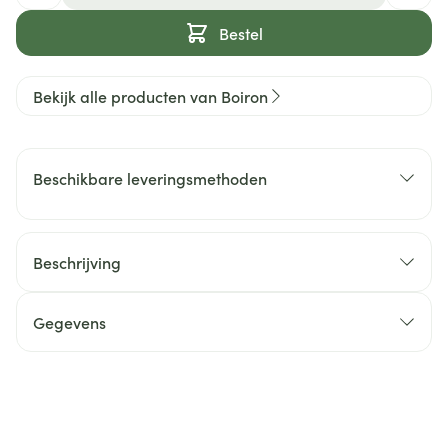
Bestel
Bekijk alle producten van Boiron
Beschikbare leveringsmethoden
Beschrijving
Gegevens