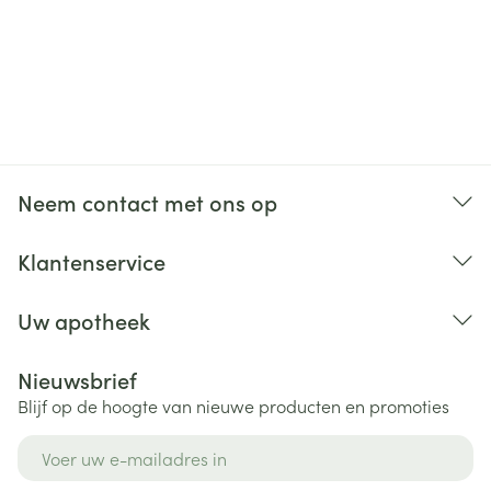
Neem contact met ons op
Klantenservice
Uw apotheek
Nieuwsbrief
Blijf op de hoogte van nieuwe producten en promoties
E-mail adres