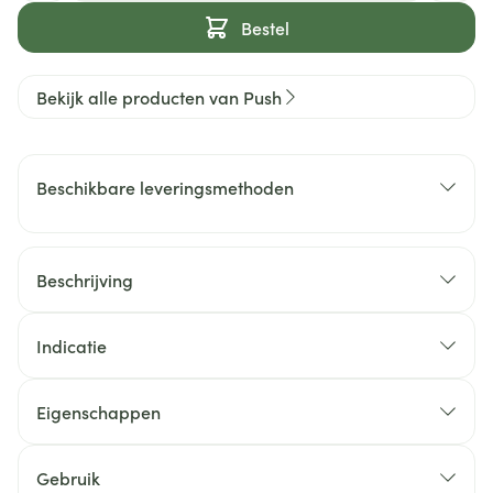
Bestel
Bekijk alle producten van Push
Beschikbare leveringsmethoden
Beschrijving
Indicatie
Eigenschappen
Gebruik