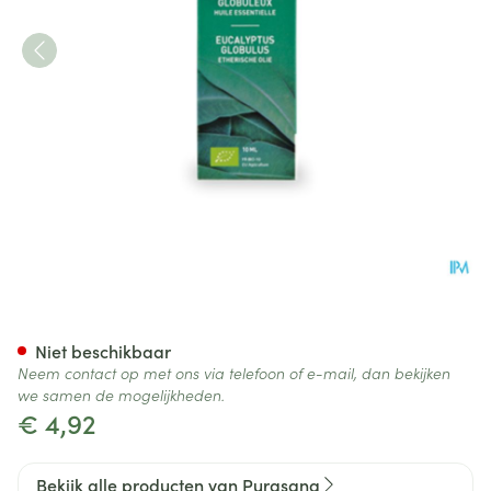
Purasana Essentielle Olie Euc
Niet beschikbaar
Neem contact op met ons via telefoon of e-mail, dan bekijken
we samen de mogelijkheden.
€ 4,92
Bekijk alle producten van Purasana