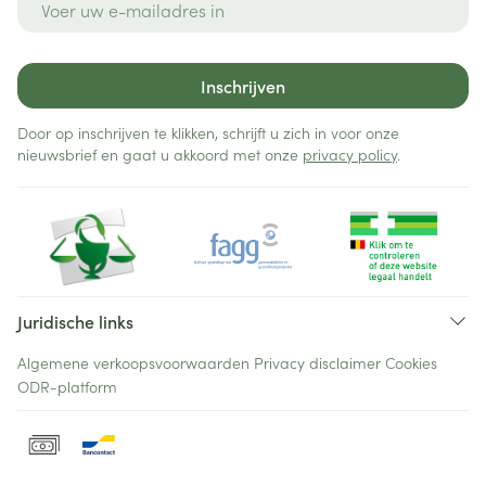
Inschrijven
Door op inschrijven te klikken, schrijft u zich in voor onze
nieuwsbrief en gaat u akkoord met onze
privacy policy
.
Juridische links
Algemene verkoopsvoorwaarden
Privacy disclaimer
Cookies
ODR-platform