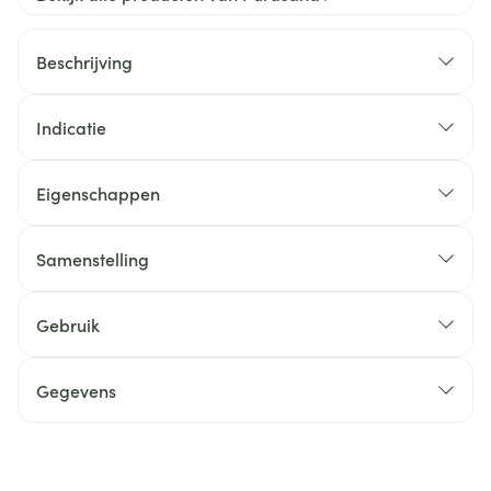
Beschrijving
Indicatie
Eigenschappen
Samenstelling
Gebruik
Gegevens