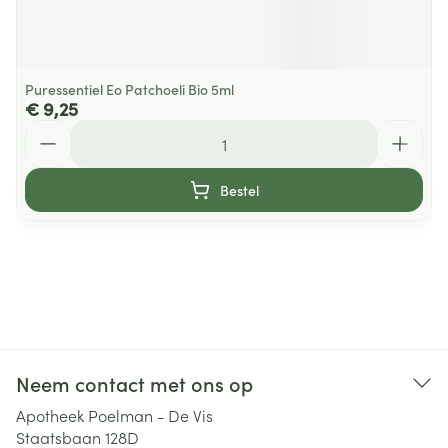
Puressentiel Eo Patchoeli Bio 5ml
€ 9,25
Aantal
Bestel
Neem contact met ons op
Apotheek Poelman - De Vis
Staatsbaan 128D