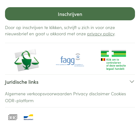
Inschrijven
Door op inschrijven te klikken, schrijft u zich in voor onze
nieuwsbrief en gaat u akkoord met onze
privacy policy
.
Juridische links
Algemene verkoopsvoorwaarden
Privacy disclaimer
Cookies
ODR-platform