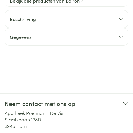
Bekijk alle producten van Boiron
Beschrijving
Gegevens
Neem contact met ons op
Apotheek Poelman - De Vis
Staatsbaan 128D
3945
Ham