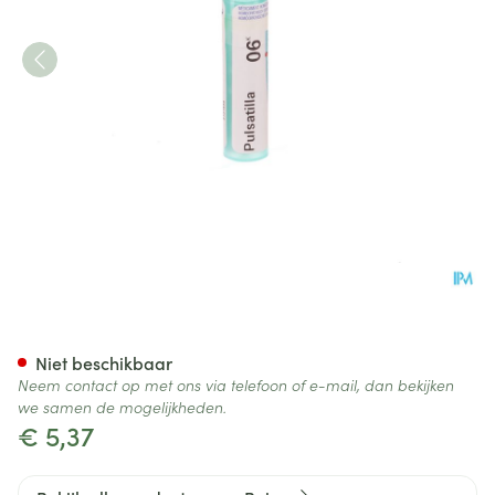
Pulsatilla 6k Gr 4g Boiron
Niet beschikbaar
Neem contact op met ons via telefoon of e-mail, dan bekijken
we samen de mogelijkheden.
€ 5,37