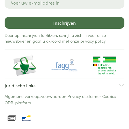
Inschrijven
Door op inschrijven te klikken, schrijft u zich in voor onze
nieuwsbrief en gaat u akkoord met onze
privacy policy
.
Juridische links
Algemene verkoopsvoorwaarden
Privacy disclaimer
Cookies
ODR-platform