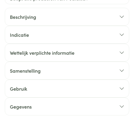
Beschrijving
Indicatie
Wettelijk verplichte informatie
Samenstelling
Gebruik
Gegevens