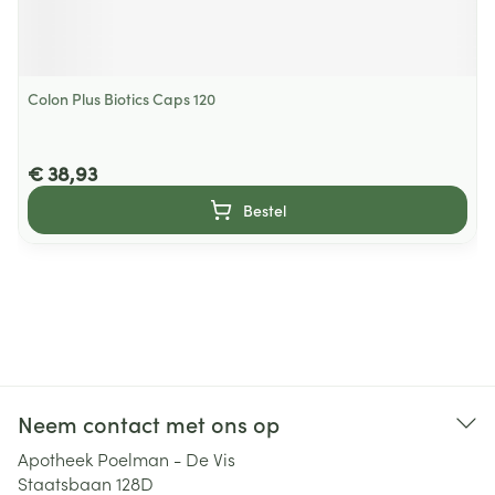
Colon Plus Biotics Caps 120
€ 38,93
Bestel
Neem contact met ons op
Apotheek Poelman - De Vis
Staatsbaan 128D