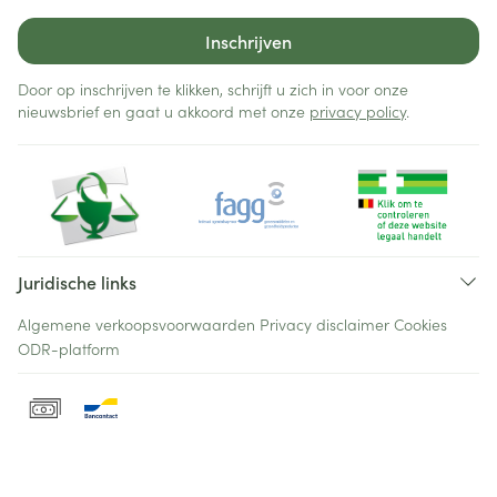
Inschrijven
Door op inschrijven te klikken, schrijft u zich in voor onze
nieuwsbrief en gaat u akkoord met onze
privacy policy
.
Juridische links
Algemene verkoopsvoorwaarden
Privacy disclaimer
Cookies
ODR-platform