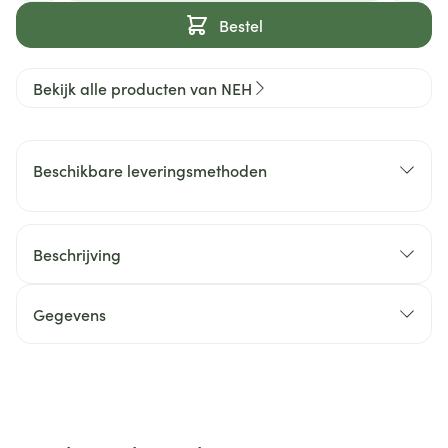
Bestel
Bekijk alle producten van NEH
Beschikbare leveringsmethoden
Beschrijving
Gegevens