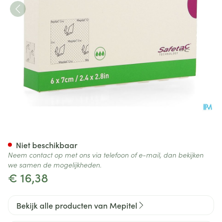
Mepitel One 6x7cm 5
Niet beschikbaar
Neem contact op met ons via telefoon of e-mail, dan bekijken
we samen de mogelijkheden.
€ 16,38
Bekijk alle producten van Mepitel