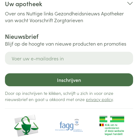
Uw apotheek
Over ons
Nuttige links
Gezondheidsnieuws
Apotheker
van wacht
Voorschrift
Zorgtarieven
Nieuwsbrief
Blijf op de hoogte van nieuwe producten en promoties
E-mail adres
Inschrijven
Door op inschrijven te klikken, schrijft u zich in voor onze
nieuwsbrief en gaat u akkoord met onze
privacy policy
.