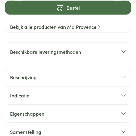
Bestel
Bekijk alle producten van Ma Provence
Beschikbare leveringsmethoden
Beschrijving
Indicatie
Eigenschappen
Samenstelling