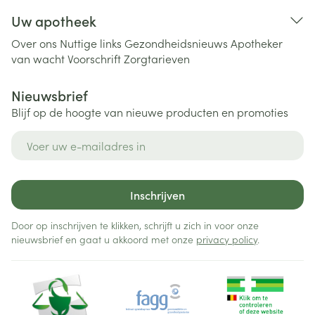
Uw apotheek
Over ons
Nuttige links
Gezondheidsnieuws
Apotheker
van wacht
Voorschrift
Zorgtarieven
Nieuwsbrief
Blijf op de hoogte van nieuwe producten en promoties
E-mail adres
Inschrijven
Door op inschrijven te klikken, schrijft u zich in voor onze
nieuwsbrief en gaat u akkoord met onze
privacy policy
.