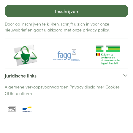
Inschrijven
Door op inschrijven te klikken, schrijft u zich in voor onze
nieuwsbrief en gaat u akkoord met onze
privacy policy
.
Juridische links
Algemene verkoopsvoorwaarden
Privacy disclaimer
Cookies
ODR-platform