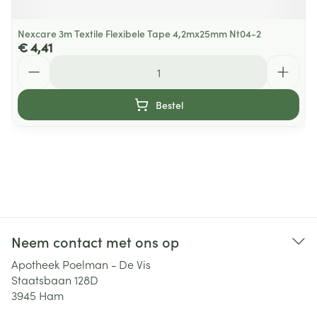
Nexcare 3m Textile Flexibele Tape 4,2mx25mm Nt04-2
€ 4,41
Aantal
Bestel
Neem contact met ons op
Apotheek Poelman - De Vis
Staatsbaan 128D
3945
Ham