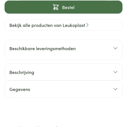
Bestel
Bekijk alle producten van Leukoplast
Beschikbare leveringsmethoden
Beschrijving
Gegevens