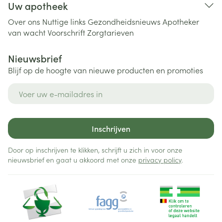
Uw apotheek
Over ons
Nuttige links
Gezondheidsnieuws
Apotheker
van wacht
Voorschrift
Zorgtarieven
Nieuwsbrief
Blijf op de hoogte van nieuwe producten en promoties
E-mail adres
Inschrijven
Door op inschrijven te klikken, schrijft u zich in voor onze
nieuwsbrief en gaat u akkoord met onze
privacy policy
.