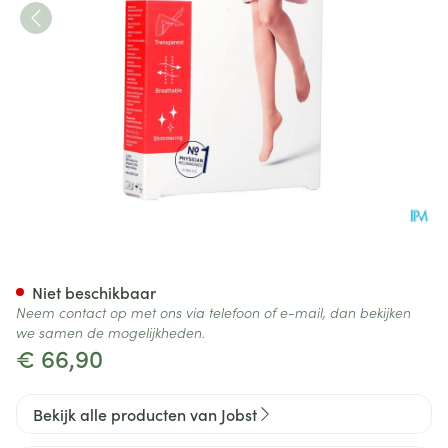
Jobst Ultras 1 Ad Reg Open Sft
Niet beschikbaar
Neem contact op met ons via telefoon of e-mail, dan bekijken
we samen de mogelijkheden.
€ 66,90
Bekijk alle producten van Jobst