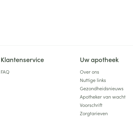
Klantenservice
Uw apotheek
FAQ
Over ons
Nuttige links
Gezondheidsnieuws
Apotheker van wacht
Voorschrift
Zorgtarieven