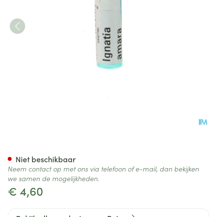
Ignatia Amara 9ch Gl Boiron
Niet beschikbaar
Neem contact op met ons via telefoon of e-mail, dan bekijken
we samen de mogelijkheden.
€ 4,60