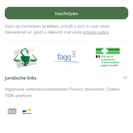
Inschrijven
Door op inschrijven te klikken, schrijft u zich in voor onze
nieuwsbrief en gaat u akkoord met onze
privacy policy
.
Juridische links
Algemene verkoopsvoorwaarden
Privacy disclaimer
Cookies
ODR-platform