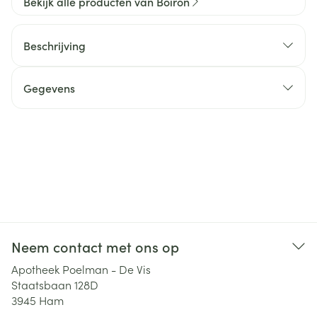
Bekijk alle producten van Boiron
Beschrijving
Gegevens
Neem contact met ons op
Apotheek Poelman - De Vis
Staatsbaan 128D
3945
Ham