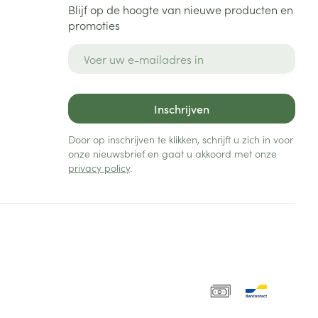
Blijf op de hoogte van nieuwe producten en
promoties
E-mail adres
Inschrijven
Door op inschrijven te klikken, schrijft u zich in voor
onze nieuwsbrief en gaat u akkoord met onze
privacy policy
.