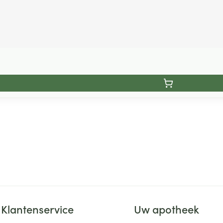
Klantenservice
Uw apotheek