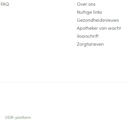
FAQ
Over ons
Nuttige links
Gezondheidsnieuws
Apotheker van wacht
Voorschrift
Zorgtarieven
s
ODR-platform