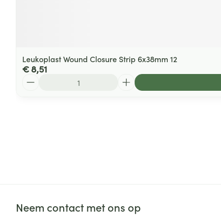
Leukoplast Wound Closure Strip 6x38mm 12
€ 8,51
Aantal
Neem contact met ons op