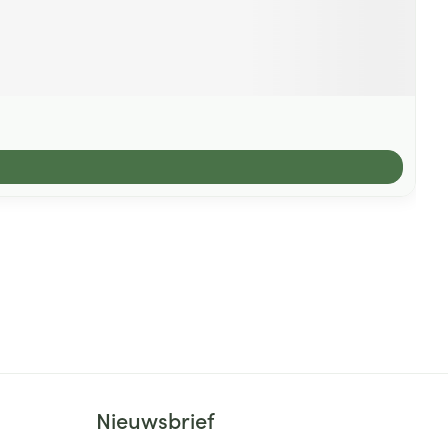
Nieuwsbrief