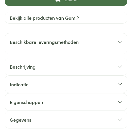
Bekijk alle producten van Gum
Beschikbare leveringsmethoden
Beschrijving
Indicatie
Eigenschappen
Gegevens