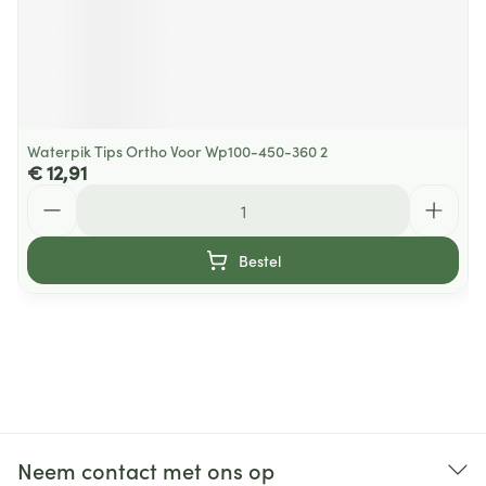
Waterpik Tips Ortho Voor Wp100-450-360 2
€ 12,91
Aantal
Bestel
Neem contact met ons op