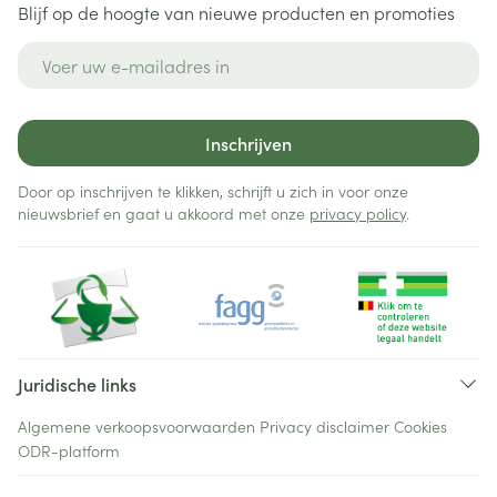
Blijf op de hoogte van nieuwe producten en promoties
E-mail adres
Inschrijven
Door op inschrijven te klikken, schrijft u zich in voor onze
nieuwsbrief en gaat u akkoord met onze
privacy policy
.
Juridische links
Algemene verkoopsvoorwaarden
Privacy disclaimer
Cookies
ODR-platform