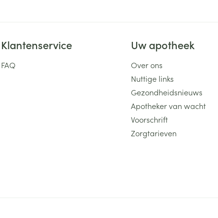
Klantenservice
Uw apotheek
FAQ
Over ons
Nuttige links
Gezondheidsnieuws
Apotheker van wacht
Voorschrift
Zorgtarieven