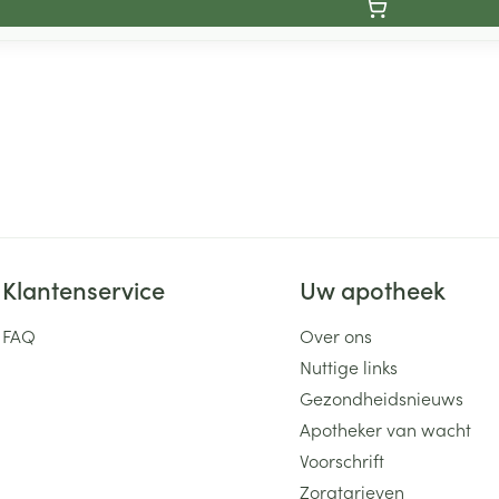
Klantenservice
Uw apotheek
FAQ
Over ons
Nuttige links
Gezondheidsnieuws
Apotheker van wacht
Voorschrift
Zorgtarieven