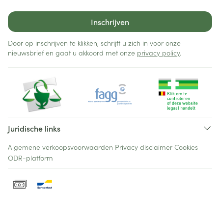
Inschrijven
Door op inschrijven te klikken, schrijft u zich in voor onze
nieuwsbrief en gaat u akkoord met onze
privacy policy
.
Juridische links
Algemene verkoopsvoorwaarden
Privacy disclaimer
Cookies
ODR-platform