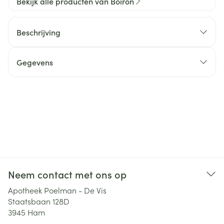
Bekijk alle producten van Boiron
Beschrijving
Gegevens
Neem contact met ons op
Apotheek Poelman - De Vis
Staatsbaan 128D
3945
Ham