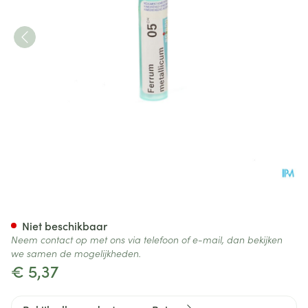
Ferrum Metallicum 5ch Gr 4g
Niet beschikbaar
Neem contact op met ons via telefoon of e-mail, dan bekijken
we samen de mogelijkheden.
€ 5,37