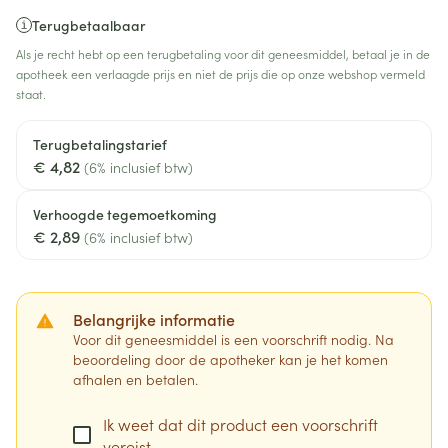
Terugbetaalbaar
Als je recht hebt op een terugbetaling voor dit geneesmiddel, betaal je in de
apotheek een verlaagde prijs en niet de prijs die op onze webshop vermeld
staat.
Terugbetalingstarief
€ 4,82
(6% inclusief btw)
Verhoogde tegemoetkoming
€ 2,89
(6% inclusief btw)
Belangrijke informatie
Voor dit geneesmiddel is een voorschrift nodig. Na
beoordeling door de apotheker kan je het komen
afhalen en betalen.
Ik weet dat dit product een voorschrift
vereist.