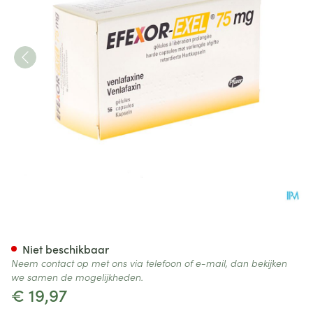
Efexor Exel 75mg Caps Verlen
Niet beschikbaar
Neem contact op met ons via telefoon of e-mail, dan bekijken
we samen de mogelijkheden.
€ 19,97