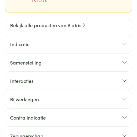
Bekijk alle producten van Viatris
Indicatie
Samenstelling
Interacties
Bijwerkingen
Contra indicatie
Zwangerschap