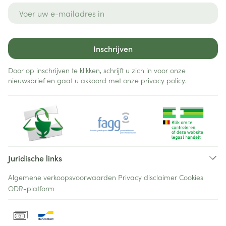
E-mail adres
Inschrijven
Door op inschrijven te klikken, schrijft u zich in voor onze
nieuwsbrief en gaat u akkoord met onze
privacy policy
.
Juridische links
Algemene verkoopsvoorwaarden
Privacy disclaimer
Cookies
ODR-platform