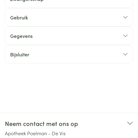
Gebruik
Gegevens
Bijsluiter
Neem contact met ons op
Apotheek Poelman - De Vis